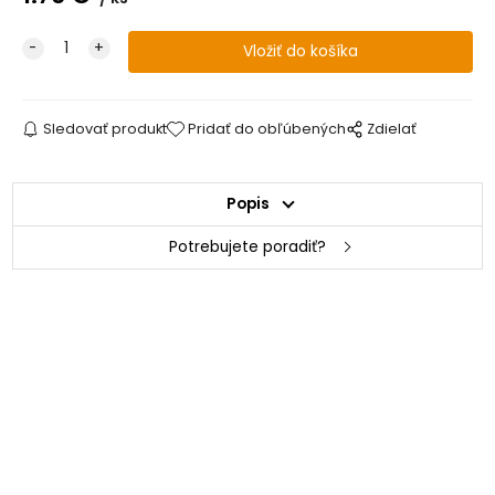
Sledovať produkt
Pridať do obľúbených
Zdielať
Popis
Potrebujete poradiť?